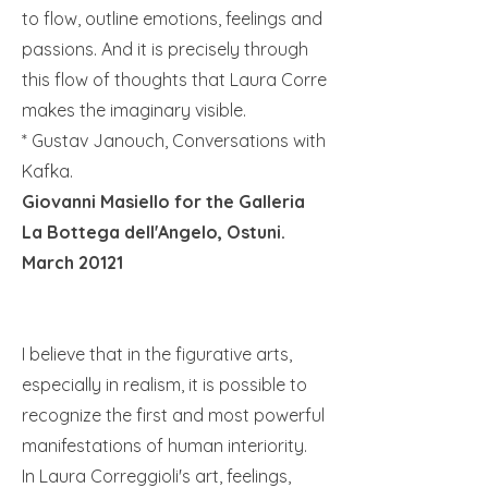
to flow, outline emotions, feelings and
passions. And it is precisely through
this flow of thoughts that Laura Corre
makes the imaginary visible.
* Gustav Janouch, Conversations with
Kafka.
Giovanni Masiello for the Galleria
La Bottega dell'Angelo, Ostuni.
March 20121
I believe that in the figurative arts,
especially in realism, it is possible to
recognize the first and most powerful
manifestations of human interiority.
In Laura Correggioli's art, feelings,