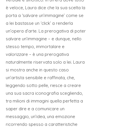
è veloce, Laura dice che la sua scelta la
porta a ‘salvare un’immagine’ come se
a lei bastasse un ‘click’ a renderla
un’opera d’arte. La prerogativa di poter
salvare un’immagine – e dunque, nello
stesso tempo, immortalare e
valorizzare – è una prerogativa
naturalmente riservata solo a lei. Laura
si mostra anche in questo caso
un’artista sensibile e raffinata, che,
leggendo sotto pelle, riesce a creare
una sua sacra iconografia scegliendo,
tra milioni di immagini quella perfetta a
saper dire e a comunicare un
messaggio, un’idea, una emozione
ricorrendo spesso a caratteristiche