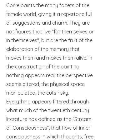
Corre paints the many facets of the
female world, giving it a repertoire full
of suggestions and charm. They are
not figures that live "for themselves or
in themselves", but are the fruit of the
elaboration of the memory that
moves them and makes them alive. In
the construction of the painting
nothing appears real: the perspective
seems altered, the physical space
manipulated, the cuts risky.
Everything appears filtered through
what much of the twentieth century
literature has defined as the “Stream
of Consciousness”, that flow of inner
consciousness in which thoughts, free