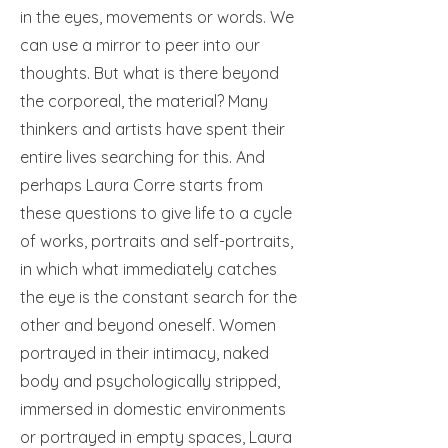
in the eyes, movements or words. We
can use a mirror to peer into our
thoughts. But what is there beyond
the corporeal, the material? Many
thinkers and artists have spent their
entire lives searching for this. And
perhaps Laura Corre starts from
these questions to give life to a cycle
of works, portraits and self-portraits,
in which what immediately catches
the eye is the constant search for the
other and beyond oneself. Women
portrayed in their intimacy, naked
body and psychologically stripped,
immersed in domestic environments
or portrayed in empty spaces, Laura