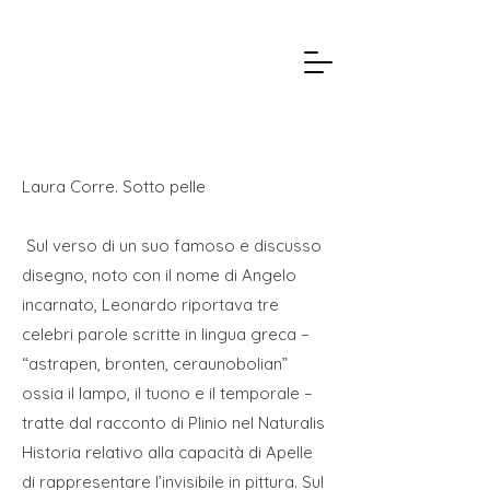
Laura Corre. Sotto pelle
Sul verso di un suo famoso e discusso
disegno, noto con il nome di Angelo
incarnato, Leonardo riportava tre
celebri parole scritte in lingua greca –
“astrapen, bronten, ceraunobolian”
ossia il lampo, il tuono e il temporale –
tratte dal racconto di Plinio nel Naturalis
Historia relativo alla capacità di Apelle
di rappresentare l’invisibile in pittura. Sul