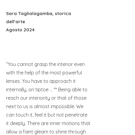
Sara Taglialagamba, storica
dell’arte
Agosto 2024
“You cannot grasp the interior even
with the help of the most powerful
lenses. You have to approach it
internally, on tiptoe ... "* Being able to
reach our interiority or that of those
next to us is almost impossible. We
can touch it, feel it but not penetrate
it deeply. There are inner motions that
allow a faint gleam to shine through