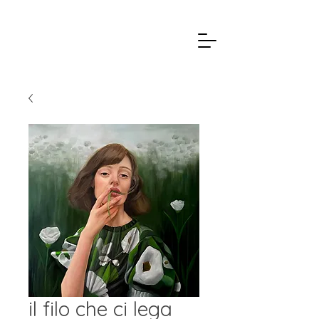
il filo che ci lega