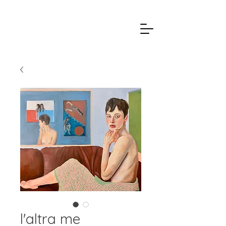
l'altra me