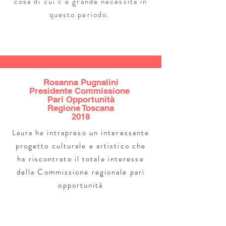
cosa di cui c’è grande necessità in
questo periodo.
Rosanna Pugnalini
Presidente Commissione
Pari Opportunità
Regione Toscana
2018
Laura ha intrapreso un interessante
progetto culturale e artistico che
ha riscontrato il totale interesse
della Commissione regionale pari
opportunità