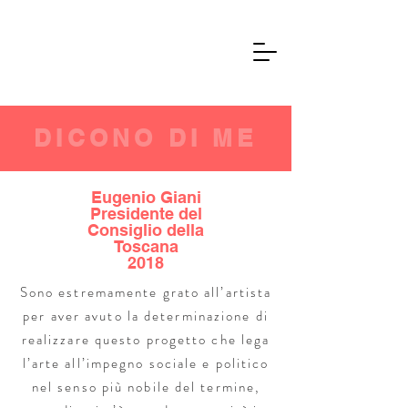
DICONO DI ME
Eugenio Giani
Presidente del
Consiglio della
Toscana
2018
Sono estremamente grato all’artista
per aver avuto la determinazione di
realizzare questo progetto che lega
l’arte all’impegno sociale e politico
nel senso più nobile del termine,